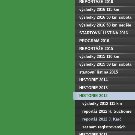
REPORTÁŽE 2016
výsledky 2016 115 km
výsledky 2016 50 km sobota
výsledky 2016 50 km neděle
STARTOVNÍ LISTINA 2016
PROGRAM 2016
REPORTÁŽE 2015
výsledky 2015 110 km
výsledky 2015 59 km sobota
startovní listina 2015
HISTORIE 2014
HISTORIE 2013
HISTORIE 2012
výsledky 2012 111 km
reportáž 2012 H. Suchomel
reportáž 2012 J. Karč
seznam registrovaných
HISTORIE 2011