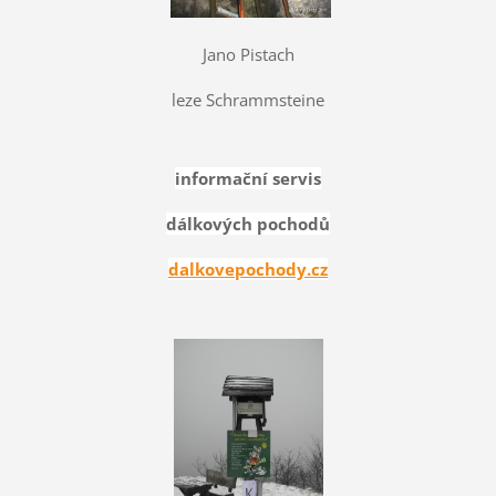
Jano Pistach
leze Schrammsteine
informační servis
dálkových pochodů
dalkovepochody.cz