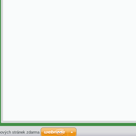
ových stránek zdarma