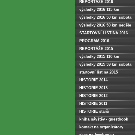
REPORTÁŽE 2016
výsledky 2016 115 km
výsledky 2016 50 km sobota
výsledky 2016 50 km neděle
STARTOVNÍ LISTINA 2016
PROGRAM 2016
REPORTÁŽE 2015
výsledky 2015 110 km
výsledky 2015 59 km sobota
startovní listina 2015
HISTORIE 2014
HISTORIE 2013
HISTORIE 2012
HISTORIE 2011
HISTORIE starší
kniha návštěv - guestbook
kontakt na organizátory
akce na facebooku