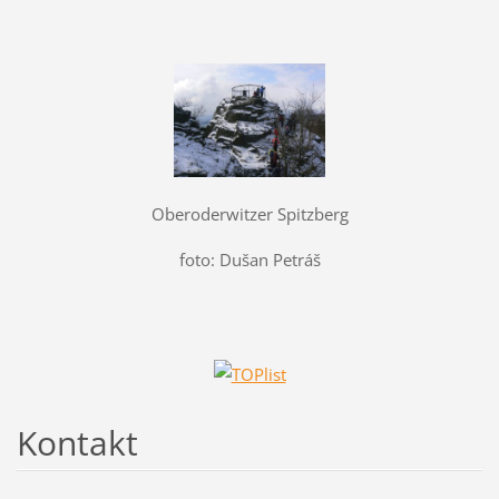
Oberoderwitzer Spitzberg
foto: Dušan Petráš
Kontakt