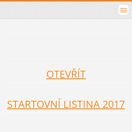
OTEVŘÍT
STARTOVNÍ LISTINA 2017