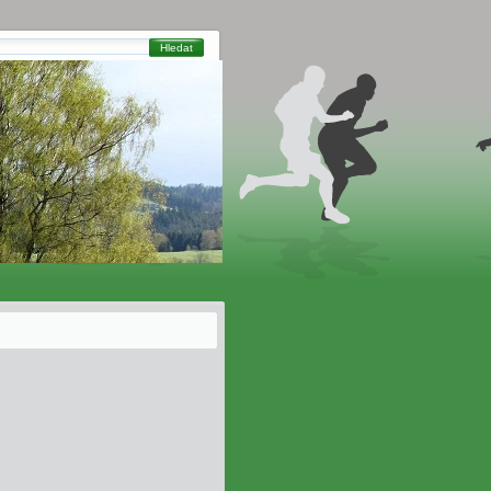
Hledat