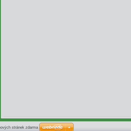
ových stránek zdarma