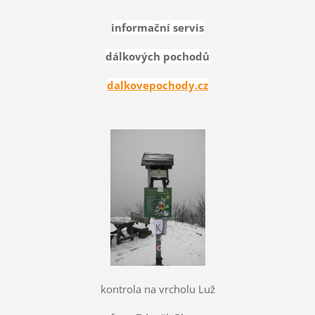
informační servis
dálkových pochodů
dalkovepochody.cz
kontrola na vrcholu Luž