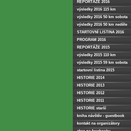
REPORTÁŽE 2016
výsledky 2016 115 km
výsledky 2016 50 km sobota
výsledky 2016 50 km neděle
STARTOVNÍ LISTINA 2016
PROGRAM 2016
REPORTÁŽE 2015
výsledky 2015 110 km
výsledky 2015 59 km sobota
startovní listina 2015
HISTORIE 2014
HISTORIE 2013
HISTORIE 2012
HISTORIE 2011
HISTORIE starší
kniha návštěv - guestbook
kontakt na organizátory
akce na facebooku