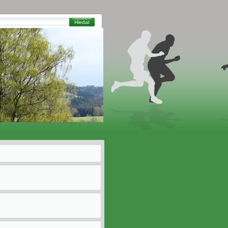
Hledat