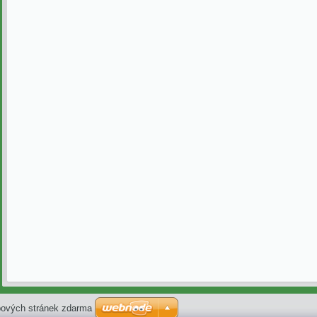
ových stránek zdarma